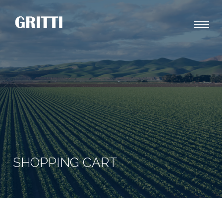
SHOPPING CART