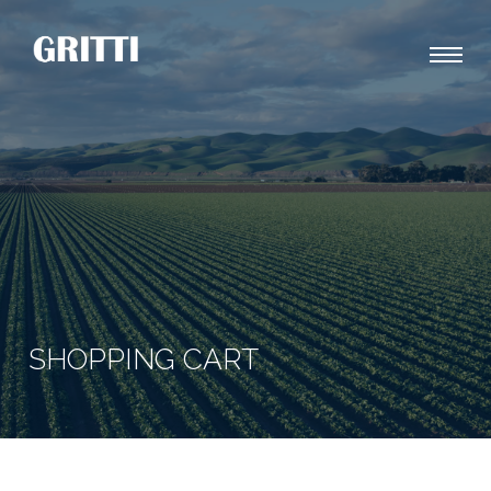
SHOPPING CART