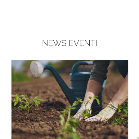
NEWS EVENTI