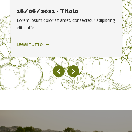
18/06/2021 - Titolo
Lorem ipsum dolor sit amet, consectetur adipiscing
elit. caffè
...
LEGGI TUTTO