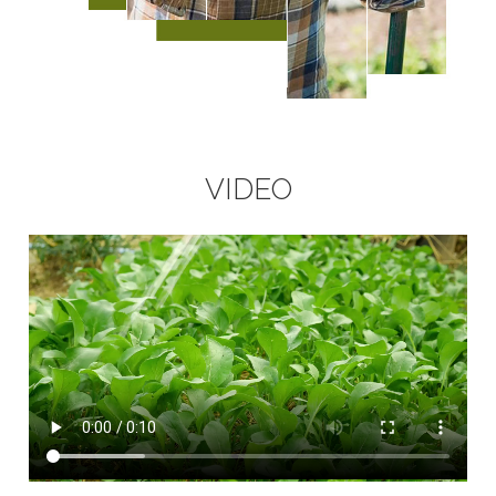
VIDEO