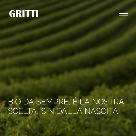
BIO DA SEMPRE, È LA NOSTRA
SCELTA, SIN DALLA NASCITA.