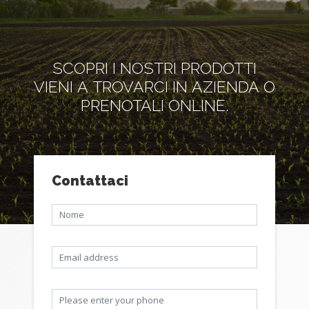
SCOPRI I NOSTRI PRODOTTI
VIENI A TROVARCI IN AZIENDA O
PRENOTALI ONLINE.
Contattaci