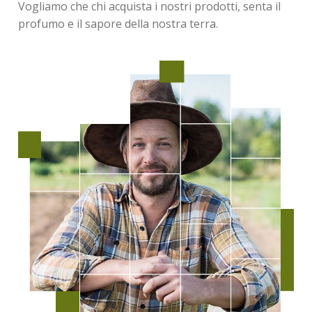
Vogliamo che chi acquista i nostri prodotti, senta il
profumo e il sapore della nostra terra.