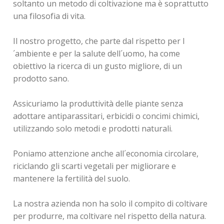
soltanto un metodo di coltivazione ma è soprattutto
una filosofia di vita.
Il nostro progetto, che parte dal rispetto per l
´ambiente e per la salute dell´uomo, ha come
obiettivo la ricerca di un gusto migliore, di un
prodotto sano.
Assicuriamo la produttività delle piante senza
adottare antiparassitari, erbicidi o concimi chimici,
utilizzando solo metodi e prodotti naturali.
Poniamo attenzione anche all´economia circolare,
riciclando gli scarti vegetali per migliorare e
mantenere la fertilità del suolo.
La nostra azienda non ha solo il compito di coltivare
per produrre, ma coltivare nel rispetto della natura.